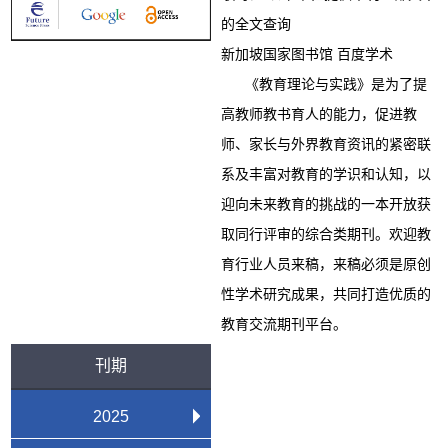
的全文查询
新加坡国家图书馆 百度学术
《教育理论与实践》是为了提
高教师教书育人的能力，促进教
师、家长与外界教育资讯的紧密联
系及丰富对教育的学识和认知，以
迎向未来教育的挑战的一本开放获
取同行评审的综合类期刊。欢迎教
育行业人员来稿，来稿必须是原创
性学术研究成果，共同打造优质的
教育交流期刊平台。
刊期
2025