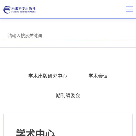
学术出版研究中心
学术会议
期刊编委会
学术中心