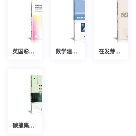
英国彩虹族群新闻语篇研究
数学建模在实际课题中的应用
在发芽糙米中富集的GABA的功能及其研究
碳捕集、封存和综合应用