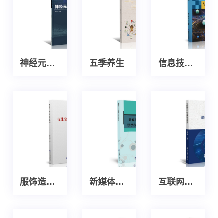
神经元宇宙
五季养生
信息技术与物理教学探究
服饰造型与珠宝首饰设计研究
新媒体时代高校思想政治工作新论
互联网时代的金融信息安全