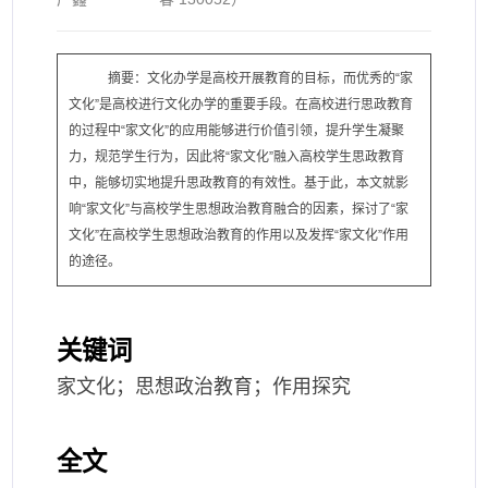
摘要：文化办学是高校开展教育的目标，而优秀的“家
文化”是高校进行文化办学的重要手段。在高校进行思政教育
的过程中“家文化”的应用能够进行价值引领，提升学生凝聚
力，规范学生行为，因此将“家文化”融入高校学生思政教育
中，能够切实地提升思政教育的有效性。基于此，本文就影
响“家文化”与高校学生思想政治教育融合的因素，探讨了“家
文化”在高校学生思想政治教育的作用以及发挥“家文化”作用
的途径。
关键词
家文化；思想政治教育；作用探究
全文