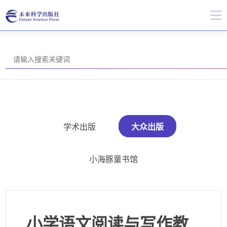
学术出版
大众出版
小海豚童书馆
小学语文阅读与写作教