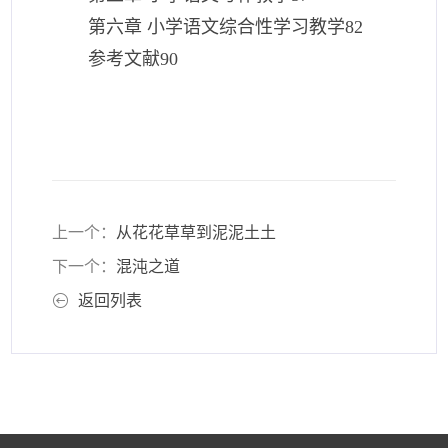
第六章 小学语文综合性学习教学
82
参考文献
90
上一个：
从花花草草到泥泥土土
下一个：
混沌之道
返回列表