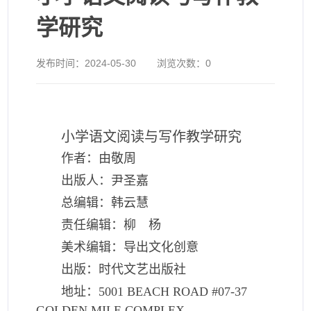
学研究
发布时间：
2024-05-30
浏览次数：
0
小学语文阅读与写作教学研究
作者：由敬周
出版人：尹圣嘉
总编辑：韩云慧
责任编辑：柳 杨
美术编辑：导出文化创意
出版：时代文艺出版社
地址：5001 BEACH ROAD #07-37
GOLDEN MILE COMPLEX,