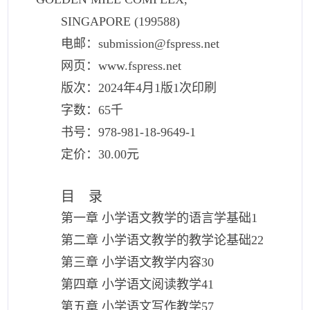
SINGAPORE (199588)
电邮：submission@fspress.net
网页：www.fspress.net
版次：2024年4月1版1次印刷
字数：65千
书号：978-981-18-9649-1
定价：30.00元
目 录
第一章 小学语文教学的语言学基础
1
第二章 小学语文教学的教学论基础
22
第三章 小学语文教学内容
30
第四章 小学语文阅读教学
41
第五章 小学语文写作教学
57